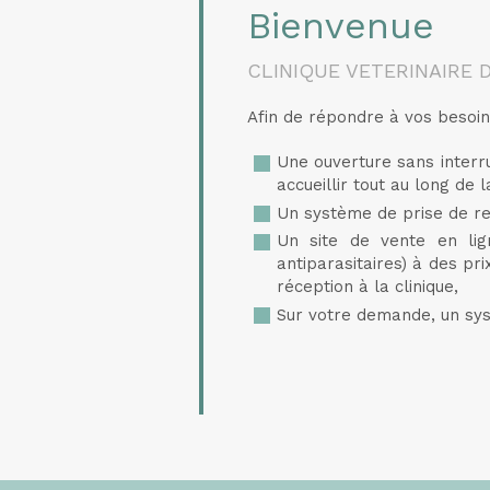
Bienvenue
CLINIQUE VETERINAIRE 
Afin de répondre à vos besoin
Une ouverture sans interr
accueillir tout au long de l
Un système de prise de re
Un site de vente en lig
antiparasitaires) à des pr
réception à la clinique,
Sur votre demande, un sys