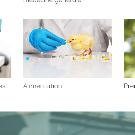
es
Alimentation
Pre