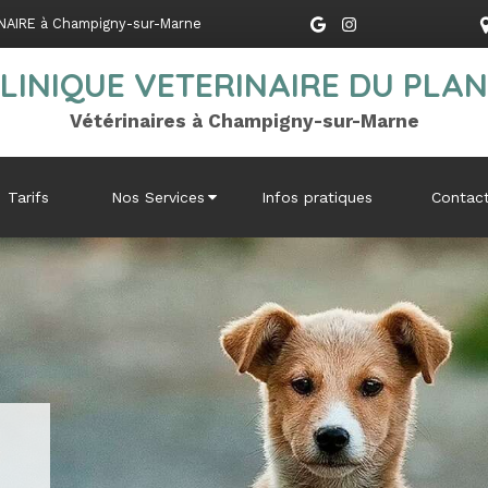
NAIRE à Champigny-sur-Marne
LINIQUE VETERINAIRE DU PLA
Vétérinaires à Champigny-sur-Marne
Tarifs
Nos Services
Infos pratiques
Contac