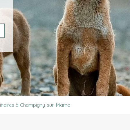
érinaires à Champigny-sur-Marne