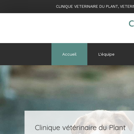
CLINIQUE VETERINAIRE DU PLANT, VETERI
C
Accueil
L'équipe
Clinique vétérinaire du Plant