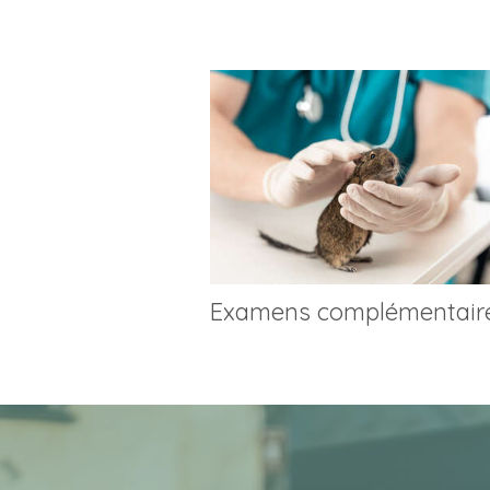
Examens complémentair