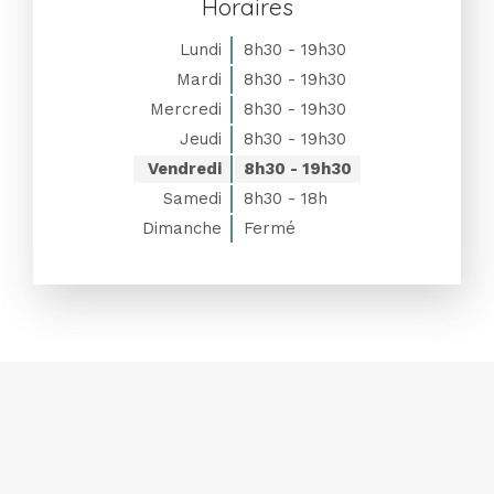
Horaires
Lundi
8h30 - 19h30
Mardi
8h30 - 19h30
Mercredi
8h30 - 19h30
Jeudi
8h30 - 19h30
Vendredi
8h30 - 19h30
Samedi
8h30 - 18h
Dimanche
Fermé