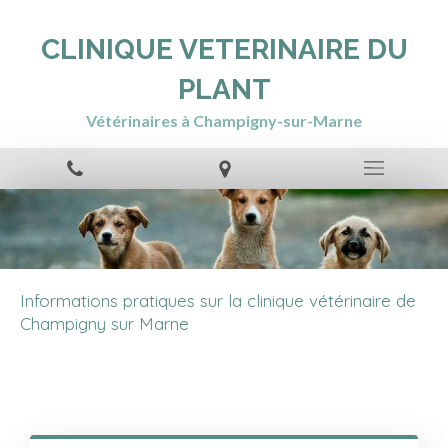
CLINIQUE VETERINAIRE DU
PLANT
Vétérinaires à Champigny-sur-Marne
Informations pratiques sur la clinique vétérinaire de
Champigny sur Marne