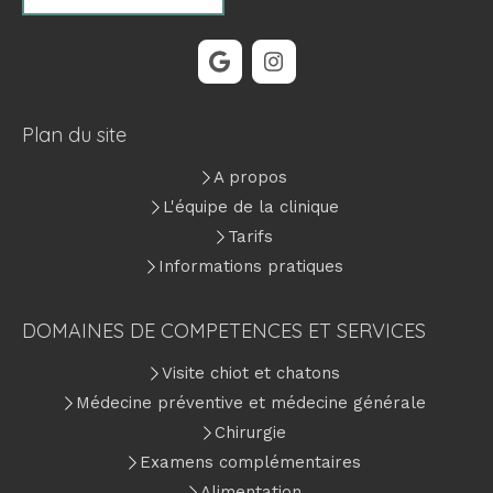
Plan du site
A propos
L'équipe de la clinique
Tarifs
Informations pratiques
DOMAINES DE COMPETENCES ET SERVICES
Visite chiot et chatons
Médecine préventive et médecine générale
Chirurgie
Examens complémentaires
Alimentation