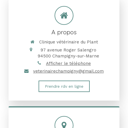
A propos
Clinique vétérinaire du Plant
97 avenue Roger Salengro
94500
Champigny-sur-Marne
Afficher le téléphone
veterinairechampigny@gmail.com
Prendre rdv en ligne