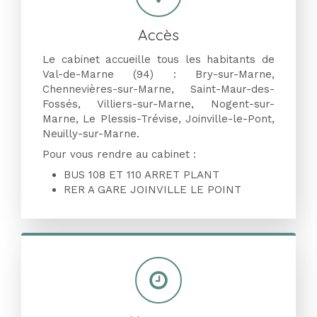
Accès
Le cabinet accueille tous les habitants de
Val-de-Marne (94) : Bry-sur-Marne,
Chennevières-sur-Marne, Saint-Maur-des-
Fossés, Villiers-sur-Marne, Nogent-sur-
Marne, Le Plessis-Trévise, Joinville-le-Pont,
Neuilly-sur-Marne.
Pour vous rendre au cabinet :
BUS 108 ET 110 ARRET PLANT
RER A GARE JOINVILLE LE POINT