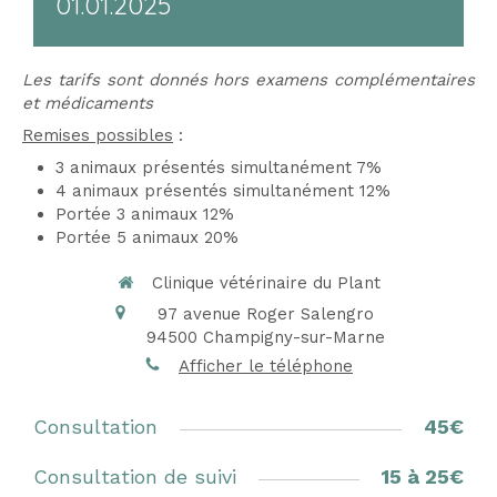
01.01.2025
Les tarifs sont donnés hors examens complémentaires
et médicaments
Remises possibles
:
3 animaux présentés simultanément 7%
4 animaux présentés simultanément 12%
Portée 3 animaux 12%
Portée 5 animaux 20%
Clinique vétérinaire du Plant
97 avenue Roger Salengro
94500
Champigny-sur-Marne
Afficher le téléphone
Consultation
45€
Consultation de suivi
15 à 25€