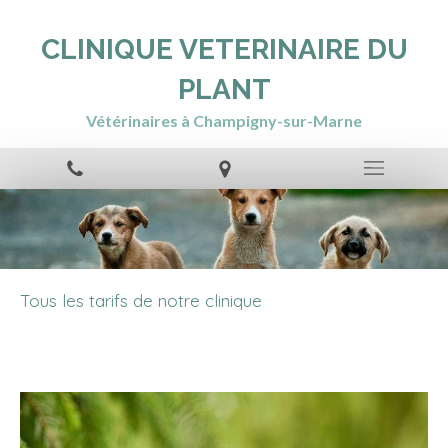
CLINIQUE VETERINAIRE DU
PLANT
Vétérinaires à Champigny-sur-Marne
Tous les tarifs de notre clinique