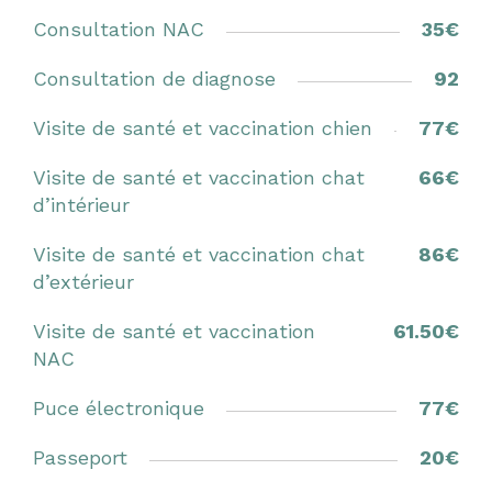
Consultation NAC
35€
Consultation de diagnose
92
Visite de santé et vaccination chien
77€
Visite de santé et vaccination chat
66€
d’intérieur
Visite de santé et vaccination chat
86€
d’extérieur
Visite de santé et vaccination
61.50€
NAC
Puce électronique
77€
Passeport
20€