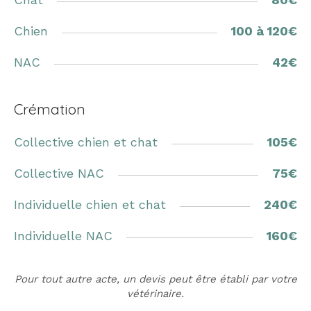
Chien
100 à 120€
NAC
42€
Crémation
Collective chien et chat
105€
Collective NAC
75€
Individuelle chien et chat
240€
Individuelle NAC
160€
Pour tout autre acte, un devis peut être établi par votre
vétérinaire.