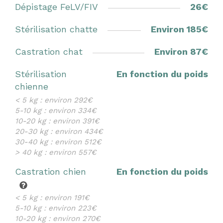
Dépistage FeLV/FIV
26€
Stérilisation chatte
Environ 185€
Castration chat
Environ 87€
Stérilisation
En fonction du poids
chienne
< 5 kg : environ 292€
5-10 kg : environ 334€
10-20 kg : environ 391€
20-30 kg : environ 434€
30-40 kg : environ 512€
> 40 kg : environ 557€
Castration chien
En fonction du poids
< 5 kg : environ 191€
5-10 kg : environ 223€
10-20 kg : environ 270€