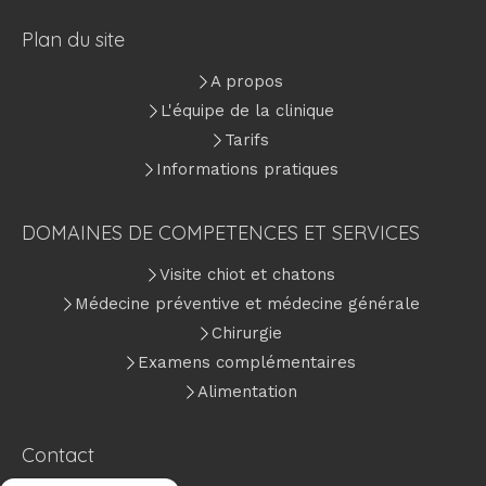
Plan du site
A propos
L'équipe de la clinique
Tarifs
Informations pratiques
DOMAINES DE COMPETENCES ET SERVICES
Visite chiot et chatons
Médecine préventive et médecine générale
Chirurgie
Examens complémentaires
Alimentation
Contact