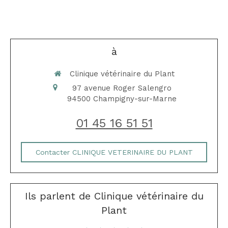
à
Clinique vétérinaire du Plant
97 avenue Roger Salengro
94500
Champigny-sur-Marne
01 45 16 51 51
Contacter CLINIQUE VETERINAIRE DU PLANT
Ils parlent de Clinique vétérinaire du
Plant