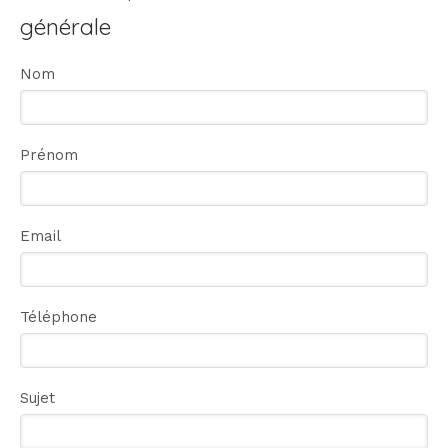
générale
Nom
Prénom
Email
Téléphone
Sujet