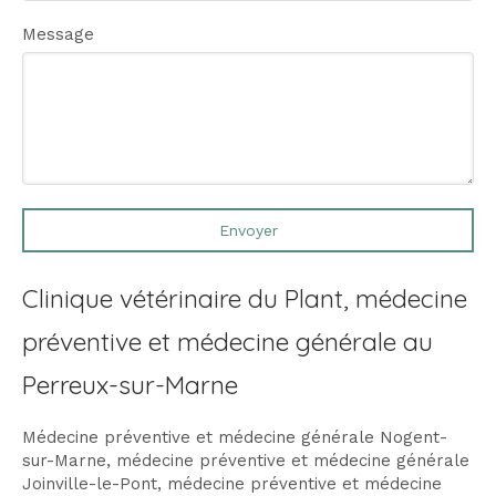
Message
Envoyer
Clinique vétérinaire du Plant, médecine
préventive et médecine générale au
Perreux-sur-Marne
Médecine préventive et médecine générale Nogent-
sur-Marne
,
médecine préventive et médecine générale
Joinville-le-Pont
,
médecine préventive et médecine