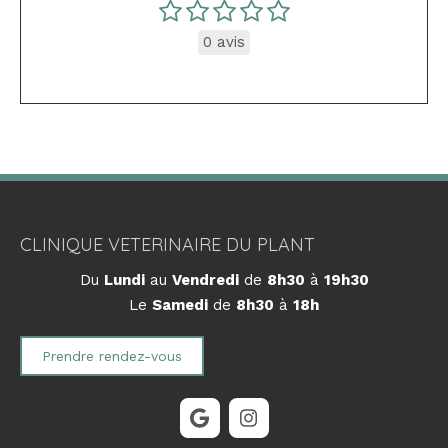
0 avis
CLINIQUE VETERINAIRE DU PLANT
Du
Lundi
au
Vendredi
de
8h30
à
19h30
Le
Samedi
de
8h30
à
18h
Prendre rendez-vous