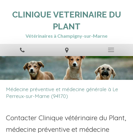
CLINIQUE VETERINAIRE DU
PLANT
Vétérinaires à Champigny-sur-Marne
Médecine préventive et médecine générale à Le
Perreux-sur-Marne (94170)
Contacter Clinique vétérinaire du Plant,
médecine préventive et médecine