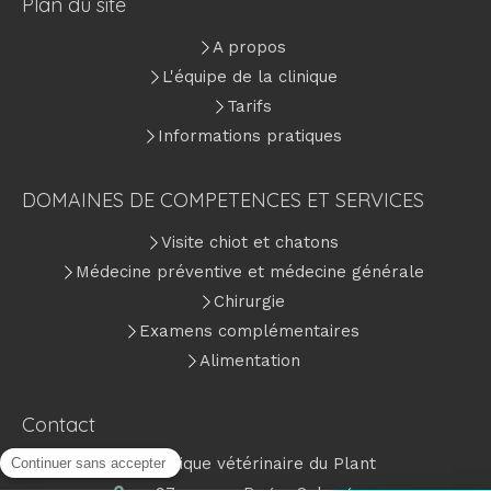
Plan du site
A propos
L'équipe de la clinique
Tarifs
Informations pratiques
DOMAINES DE COMPETENCES ET SERVICES
Visite chiot et chatons
Médecine préventive et médecine générale
Chirurgie
Examens complémentaires
Alimentation
Contact
Clinique vétérinaire du Plant