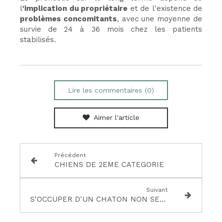
l
'implication du propriétaire
et de l'existence de
problèmes concomitants
, avec une moyenne de
survie de 24 à 36 mois chez les patients
stabilisés.
Lire les commentaires (0)
Aimer l'article
Précédent
CHIENS DE 2EME CATEGORIE
Suivant
S'OCCUPER D'UN CHATON NON SEVRE