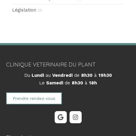
Législation
(3)
CLINIQUE VETERINAIRE DU PLANT
Du
Lundi
au
Vendredi
de
8h30
à
19h30
Le
Samedi
de
8h30
à
18h
Prendre rendez-vous