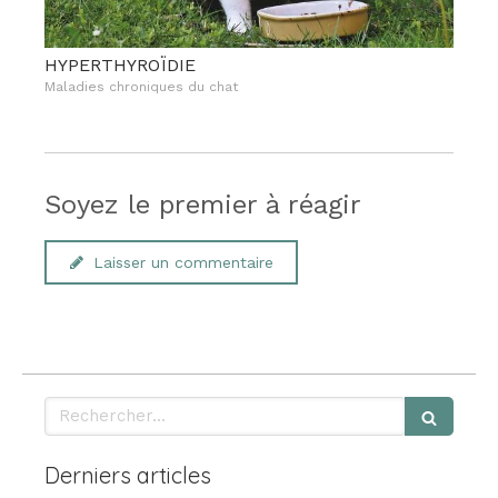
HYPERTHYROÏDIE
Maladies chroniques du chat
Soyez le premier à réagir
Laisser un commentaire
Rechercher
Derniers articles