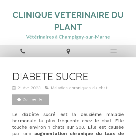
CLINIQUE VETERINAIRE DU
PLANT
Vétérinaires à Champigny-sur-Marne
DIABETE SUCRE
21 Avr 2023
Maladies chroniques du chat
Commenter
Le diabète sucré est la deuxième maladie
hormonale la plus fréquente chez le chat. Elle
touche environ 1 chats sur 200. Elle est causée
par une
augmentation chronique du taux de