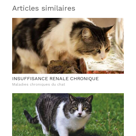
Articles similaires
INSUFFISANCE RENALE CHRONIQUE
Maladies chroniques du chat