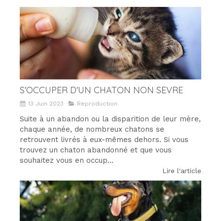
S'OCCUPER D'UN CHATON NON SEVRE
13 Juin 2023
Reproduction
Suite à un abandon ou la disparition de leur mère,
chaque année, de nombreux chatons se
retrouvent livrés à eux-mêmes dehors. Si vous
trouvez un chaton abandonné et que vous
souhaitez vous en occup...
Lire l'article