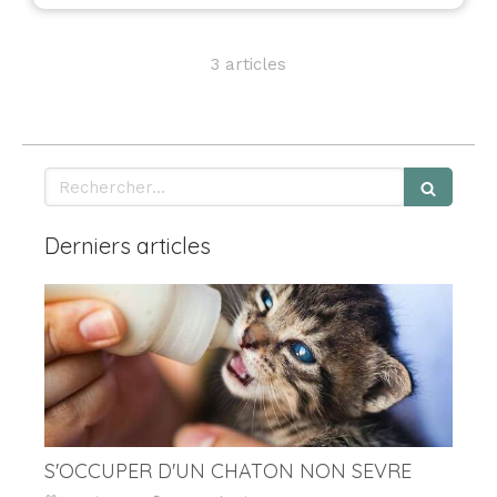
3 articles
Rechercher
Derniers articles
S'OCCUPER D'UN CHATON NON SEVRE