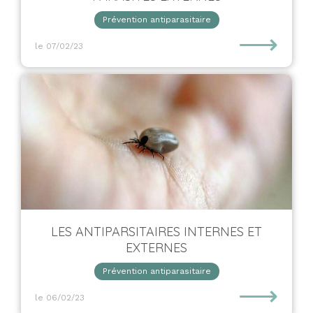
Prévention antiparasitaire
⟶
le 07/02/23
LES ANTIPARSITAIRES INTERNES ET
EXTERNES
Prévention antiparasitaire
⟶
le 06/02/23