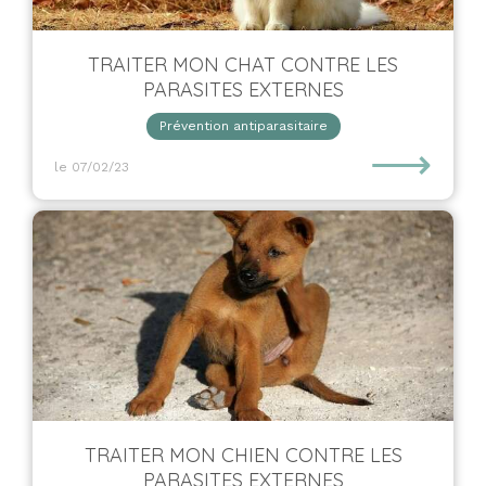
TRAITER MON CHAT CONTRE LES
PARASITES EXTERNES
Prévention antiparasitaire
⟶
le 07/02/23
TRAITER MON CHIEN CONTRE LES
PARASITES EXTERNES