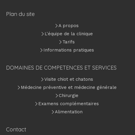
Plan du site
A propos
L'équipe de la clinique
Tarifs
Informations pratiques
DOMAINES DE COMPETENCES ET SERVICES
Visite chiot et chatons
Médecine préventive et médecine générale
Chirurgie
Examens complémentaires
Alimentation
Contact